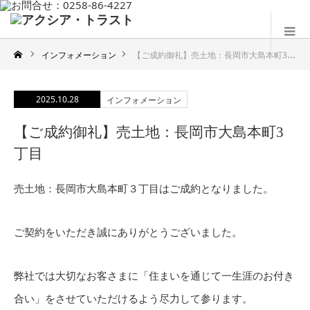
インフォメーション
【ご成約御礼】売土地：長岡市大島本町3丁目
2025.10.28
インフォメーション
【ご成約御礼】売土地：長岡市大島本町3
丁目
売土地：長岡市大島本町３丁目はご成約となりました。
ご契約をいただき誠にありがとうございました。
弊社では大切なお客さまに「住まいを通じて一生涯のお付き
合い」をさせていただけるよう尽力して参ります。