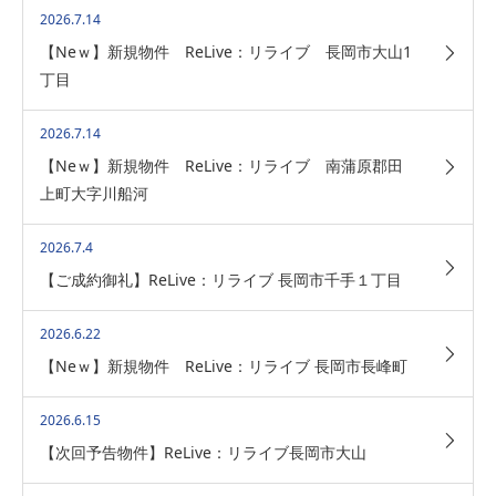
2026.7.14
【Neｗ】新規物件 ReLive：リライブ 長岡市大山1
丁目
2026.7.14
【Neｗ】新規物件 ReLive：リライブ 南蒲原郡田
上町大字川船河
2026.7.4
【ご成約御礼】ReLive：リライブ 長岡市千手１丁目
2026.6.22
【Neｗ】新規物件 ReLive：リライブ 長岡市長峰町
2026.6.15
【次回予告物件】ReLive：リライブ長岡市大山