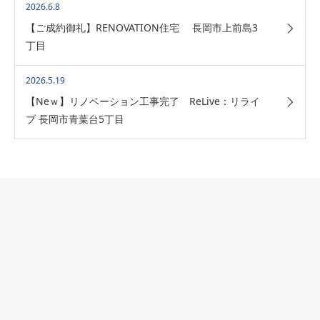
2026.6.8
【ご成約御礼】RENOVATION住宅 長岡市上前島3
丁目
2026.5.19
【Neｗ】リノベーション工事完了 ReLive：リライ
ブ 長岡市青葉台5丁目