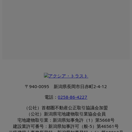
〒940-0095 新潟県長岡市日赤町2-4-12
電話：
0258-86-4227
（公社）首都圏不動産公正取引協議会加盟
（公社）新潟県宅地建物取引業協会会員
宅地建物取引業：新潟県知事免許（1）第5668号
建設業許可番号：新潟県知事許可（般-5）第46561号