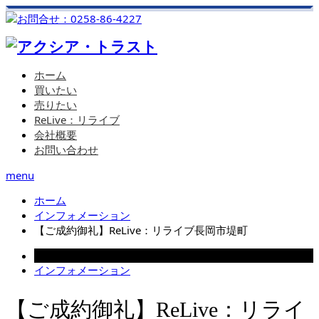
ホーム
買いたい
売りたい
ReLive：リライブ
会社概要
お問い合わせ
menu
ホーム
インフォメーション
【ご成約御礼】ReLive：リライブ長岡市堤町
2025.09.27
インフォメーション
【ご成約御礼】ReLive：リライ