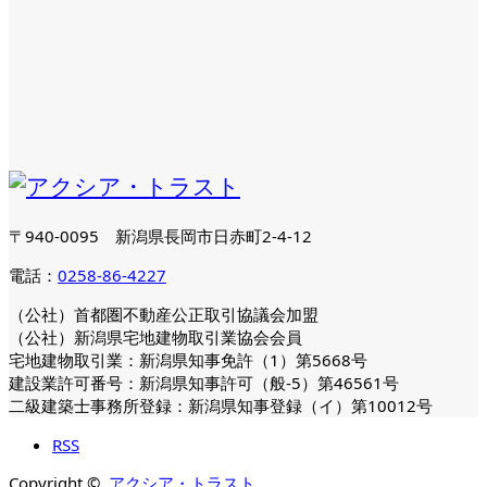
〒940-0095 新潟県長岡市日赤町2-4-12
電話：
0258-86-4227
（公社）首都圏不動産公正取引協議会加盟
（公社）新潟県宅地建物取引業協会会員
宅地建物取引業：新潟県知事免許（1）第5668号
建設業許可番号：新潟県知事許可（般-5）第46561号
二級建築士事務所登録：新潟県知事登録（イ）第10012号
RSS
Copyright ©
アクシア・トラスト