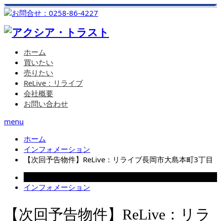
ホーム
買いたい
売りたい
ReLive：リライブ
会社概要
お問い合わせ
menu
ホーム
インフォメーション
【次回予告物件】ReLive：リライブ長岡市大島本町3丁目
2024.12.26
インフォメーション
【次回予告物件】ReLive：リラ