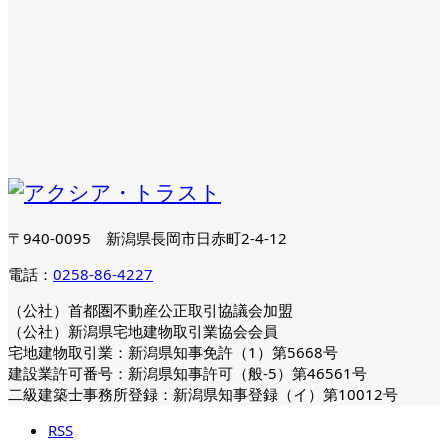
〒940-0095 新潟県長岡市日赤町2-4-12
電話：
0258-86-4227
（公社）首都圏不動産公正取引協議会加盟
（公社）新潟県宅地建物取引業協会会員
宅地建物取引業：新潟県知事免許（1）第5668号
建設業許可番号：新潟県知事許可（般-5）第46561号
二級建築士事務所登録：新潟県知事登録（イ）第10012号
RSS