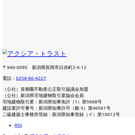
〒940-0095 新潟県長岡市日赤町2-4-12
電話：
0258-86-4227
（公社）首都圏不動産公正取引協議会加盟
（公社）新潟県宅地建物取引業協会会員
宅地建物取引業：新潟県知事免許（1）第5668号
建設業許可番号：新潟県知事許可（般-5）第46561号
二級建築士事務所登録：新潟県知事登録（イ）第10012号
RSS