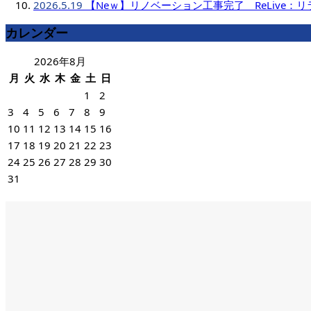
2026.5.19
【Neｗ】リノベーション工事完了 ReLive：
カレンダー
2026年8月
月
火
水
木
金
土
日
1
2
3
4
5
6
7
8
9
10
11
12
13
14
15
16
17
18
19
20
21
22
23
24
25
26
27
28
29
30
31