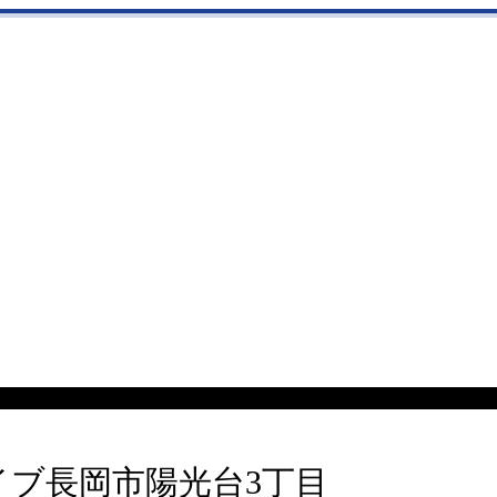
ライブ長岡市陽光台3丁目