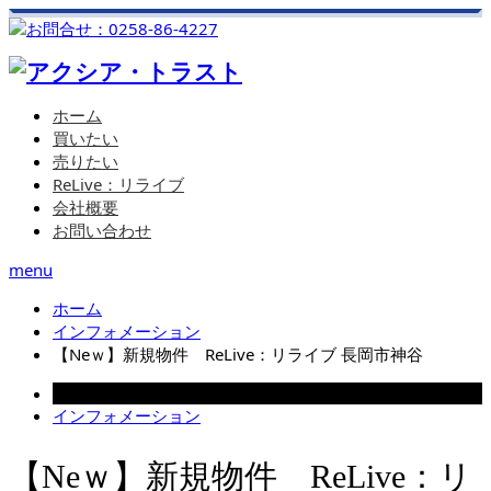
ホーム
買いたい
売りたい
ReLive：リライブ
会社概要
お問い合わせ
menu
ホーム
インフォメーション
【Neｗ】新規物件 ReLive：リライブ 長岡市神谷
2025.08.29
インフォメーション
【Neｗ】新規物件 ReLive：リ