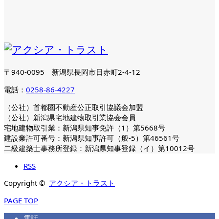
〒940-0095 新潟県長岡市日赤町2-4-12
電話：
0258-86-4227
（公社）首都圏不動産公正取引協議会加盟
（公社）新潟県宅地建物取引業協会会員
宅地建物取引業：新潟県知事免許（1）第5668号
建設業許可番号：新潟県知事許可（般-5）第46561号
二級建築士事務所登録：新潟県知事登録（イ）第10012号
RSS
Copyright ©
アクシア・トラスト
PAGE TOP
電話