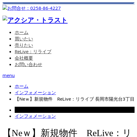
ホーム
買いたい
売りたい
ReLive：リライブ
会社概要
お問い合わせ
menu
ホーム
インフォメーション
【Neｗ】新規物件 ReLive：リライブ 長岡市陽光台3丁目
2025.01.24
インフォメーション
【Neｗ】新規物件 ReLive：リ