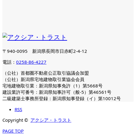
〒940-0095 新潟県長岡市日赤町2-4-12
電話：
0258-86-4227
（公社）首都圏不動産公正取引協議会加盟
（公社）新潟県宅地建物取引業協会会員
宅地建物取引業：新潟県知事免許（1）第5668号
建設業許可番号：新潟県知事許可（般-5）第46561号
二級建築士事務所登録：新潟県知事登録（イ）第10012号
RSS
Copyright ©
アクシア・トラスト
PAGE TOP