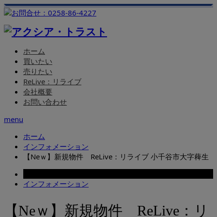
ホーム
買いたい
売りたい
ReLive：リライブ
会社概要
お問い合わせ
menu
ホーム
インフォメーション
【Neｗ】新規物件 ReLive：リライブ 小千谷市大字薭生
2024.02.24
インフォメーション
【Neｗ】新規物件 ReLive：リ