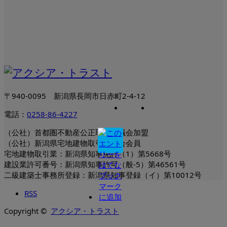
〒940-0095 新潟県長岡市日赤町2-4-12
電話：
0258-86-4227
（公社）首都圏不動産公正取引協議会加盟
（公社）新潟県宅地建物取引業協会会員
宅地建物取引業：新潟県知事免許（1）第5668号
建設業許可番号：新潟県知事許可（般-5）第46561号
二級建築士事務所登録：新潟県知事登録（イ）第10012号
RSS
Copyright ©
アクシア・トラスト