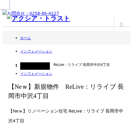
m
ホーム
インフォメーション
【Neｗ】新規物件 ReLive：リライブ 長岡市中沢4丁目
2023.12.28
インフォメーション
【Neｗ】新規物件 ReLive：リライブ 長
岡市中沢4丁目
【Neｗ】リノベーション住宅 ReLive：リライブ 長岡市中
沢4丁目