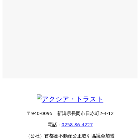
〒940-0095 新潟県長岡市日赤町2-4-12
電話：
0258-86-4227
（公社）首都圏不動産公正取引協議会加盟