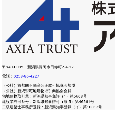
〒940-0095 新潟県長岡市日赤町2-4-12
電話：
0258-86-4227
（公社）首都圏不動産公正取引協議会加盟
（公社）新潟県宅地建物取引業協会会員
宅地建物取引業：新潟県知事免許（1）第5668号
建設業許可番号：新潟県知事許可（般-5）第46561号
二級建築士事務所登録：新潟県知事登録（イ）第10012号