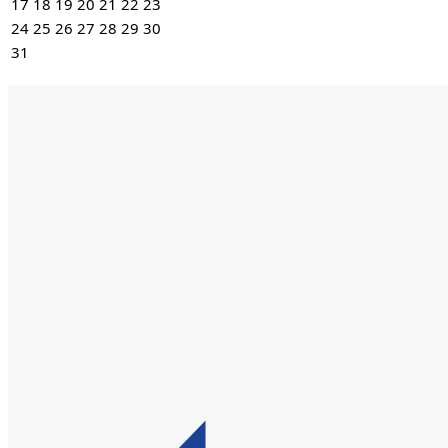
17
18
19
20
21
22
23
24
25
26
27
28
29
30
31