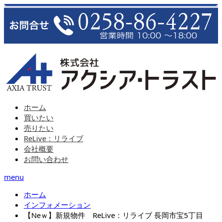
ホーム
買いたい
売りたい
ReLive：リライブ
会社概要
お問い合わせ
menu
ホーム
インフォメーション
【Neｗ】新規物件 ReLive：リライブ 長岡市宝5丁目