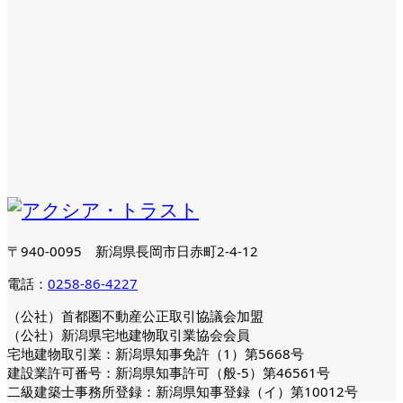
〒940-0095 新潟県長岡市日赤町2-4-12
電話：
0258-86-4227
（公社）首都圏不動産公正取引協議会加盟
（公社）新潟県宅地建物取引業協会会員
宅地建物取引業：新潟県知事免許（1）第5668号
建設業許可番号：新潟県知事許可（般-5）第46561号
二級建築士事務所登録：新潟県知事登録（イ）第10012号