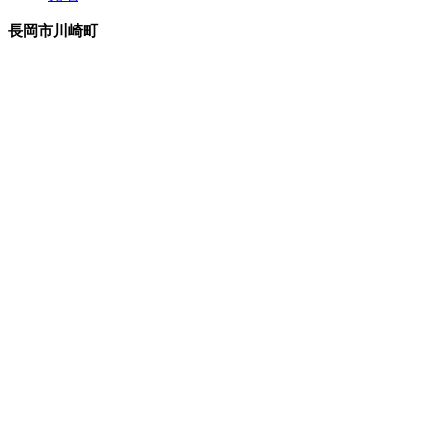
長岡市川崎町