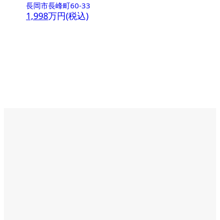
長岡市長峰町60-33
1,998
万円(税込)