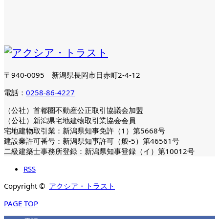
〒940-0095 新潟県長岡市日赤町2-4-12
電話：
0258-86-4227
（公社）首都圏不動産公正取引協議会加盟
（公社）新潟県宅地建物取引業協会会員
宅地建物取引業：新潟県知事免許（1）第5668号
建設業許可番号：新潟県知事許可（般-5）第46561号
二級建築士事務所登録：新潟県知事登録（イ）第10012号
RSS
Copyright ©
アクシア・トラスト
PAGE TOP