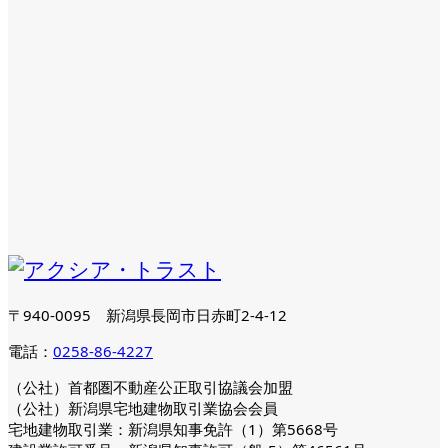
〒940-0095 新潟県長岡市日赤町2-4-12
電話：
0258-86-4227
（公社）首都圏不動産公正取引協議会加盟
（公社）新潟県宅地建物取引業協会会員
宅地建物取引業：新潟県知事免許（1）第5668号