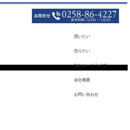
ホーム
買いたい
売りたい
ReLive：リライブ
会社概要
お問い合わせ