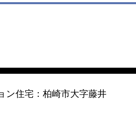
ョン住宅：柏崎市大字藤井