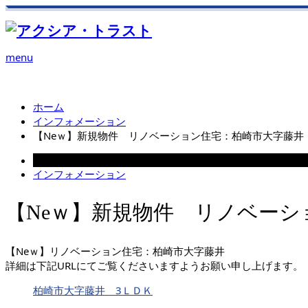
menu
ホーム
インフォメーション
【Neｗ】新規物件 リノベーション住宅：柏崎市大字藤井
2024.07.05
インフォメーション
【Neｗ】新規物件 リノベーシ
【Neｗ】リノベーション住宅：柏崎市大字藤井
詳細は下記URLにてご覧くださいますようお願い申し上げます。
柏崎市大字藤井 3ＬＤＫ