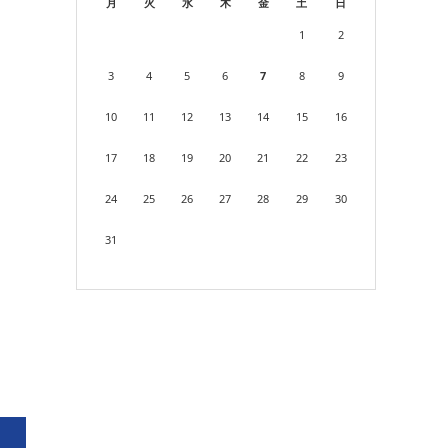
月
火
水
木
金
土
日
1
2
3
4
5
6
7
8
9
10
11
12
13
14
15
16
17
18
19
20
21
22
23
24
25
26
27
28
29
30
31