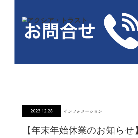
インフォメーション
【年末年始休業のお知ら
2023.12.28
インフォメーション
【年末年始休業のお知らせ