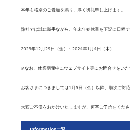
本年も格別のご愛顧を賜り、厚く御礼申し上げます。
弊社では誠に勝手ながら、年末年始休業を下記に日程で
2023年12月29日（金）～2024年1月4日（木）
※なお、休業期間中にウェブサイト等にお問合せをいた
お客さまにつきましては1月5日（金）以降、順次ご対
大変ご不便をおかけいたしますが、何卒ご了承をくださ
Information一覧