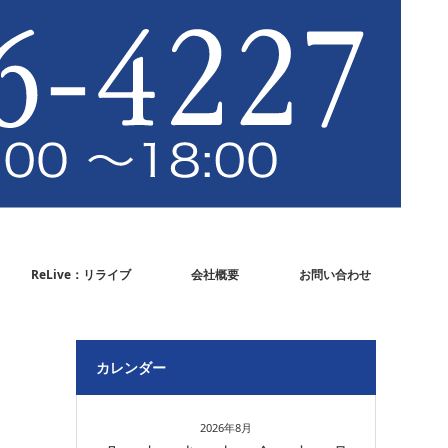
ReLive：リライブ
会社概要
お問い合わせ
カレンダー
2026年8月