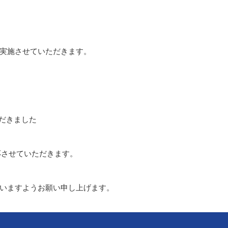
実施させていただきます。
だきました
応させていただきます。
いますようお願い申し上げます。