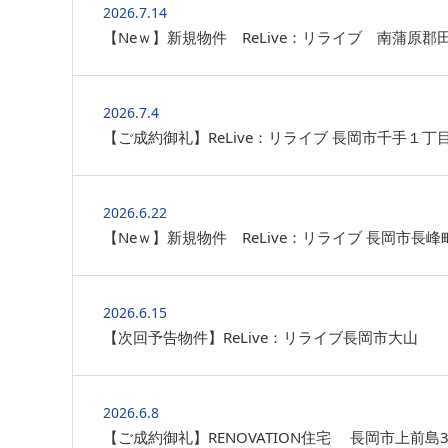
2026.7.14
【Neｗ】新規物件 ReLive：リライブ 南蒲原
2026.7.4
【ご成約御礼】ReLive：リライブ 長岡市千手１丁
2026.6.22
【Neｗ】新規物件 ReLive：リライブ 長岡市長峰
2026.6.15
【次回予告物件】ReLive：リライブ長岡市大山
2026.6.8
【ご成約御礼】RENOVATION住宅 長岡市上前島