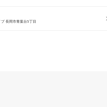
イブ 長岡市青葉台5丁目