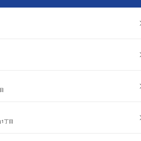
丁目
山1丁目