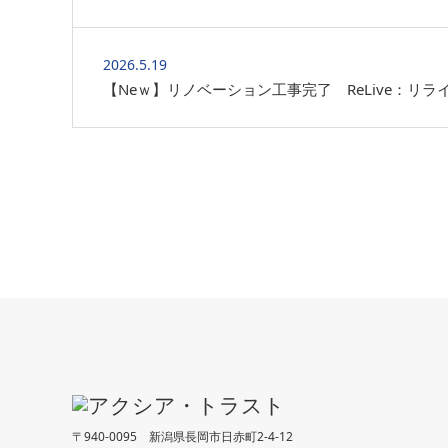
2026.5.19
【Neｗ】リノベーション工事完了 ReLive：リラ
〒940-0095 新潟県長岡市日赤町2-4-12