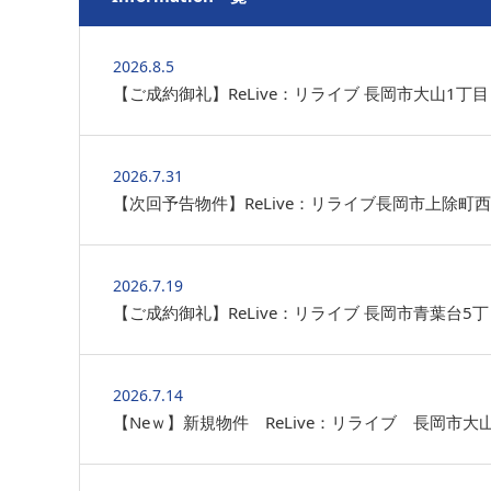
2026.8.5
【ご成約御礼】ReLive：リライブ 長岡市大山1丁目
2026.7.31
【次回予告物件】ReLive：リライブ長岡市上除町西
2026.7.19
【ご成約御礼】ReLive：リライブ 長岡市青葉台5
2026.7.14
【Neｗ】新規物件 ReLive：リライブ 長岡市大