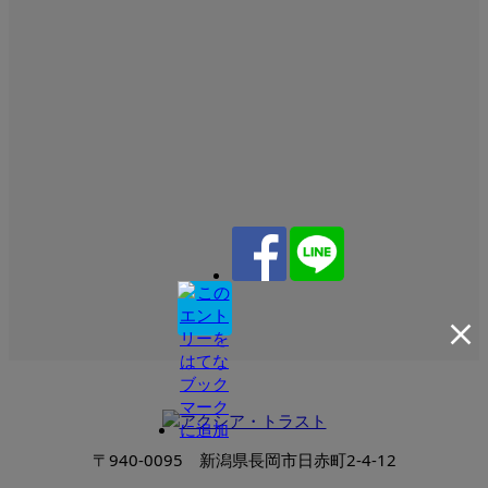
〒940-0095 新潟県長岡市日赤町2-4-12