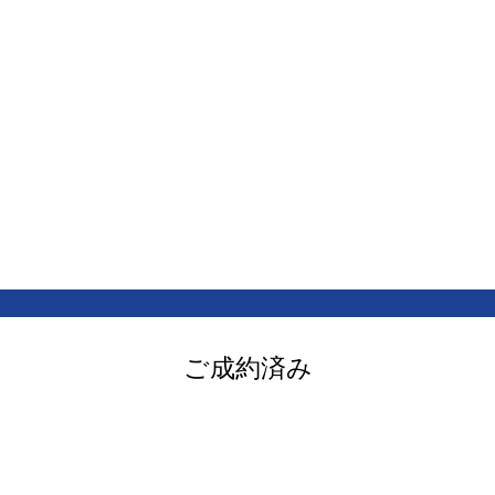
ご成約済み