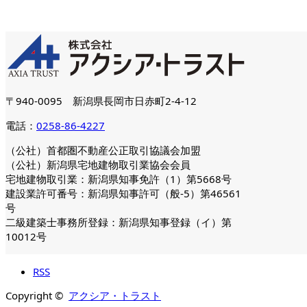
〒940-0095 新潟県長岡市日赤町2-4-12
電話：
0258-86-4227
（公社）首都圏不動産公正取引協議会加盟
（公社）新潟県宅地建物取引業協会会員
宅地建物取引業：新潟県知事免許（1）第5668号
建設業許可番号：新潟県知事許可（般-5）第46561
号
二級建築士事務所登録：新潟県知事登録（イ）第
10012号
RSS
Copyright ©
アクシア・トラスト