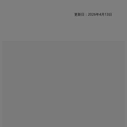
更新日：2026年4月13日